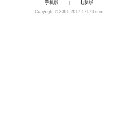
手机版
|
电脑版
Copyright © 2001-2017 17173.com