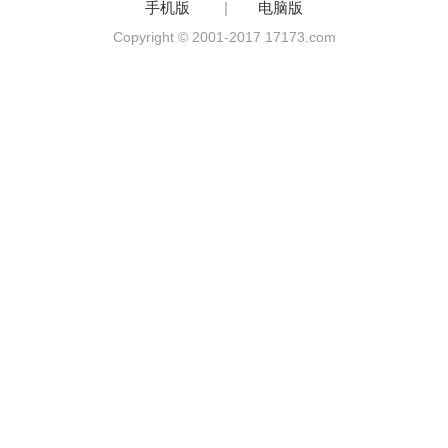
手机版
|
电脑版
Copyright © 2001-2017 17173.com