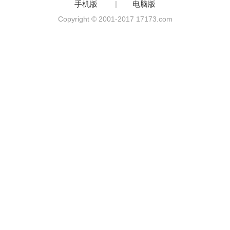
手机版
|
电脑版
Copyright © 2001-2017 17173.com