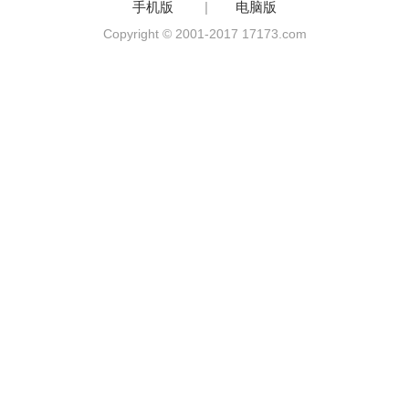
手机版
|
电脑版
Copyright © 2001-2017 17173.com