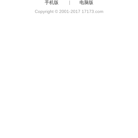
手机版
|
电脑版
Copyright © 2001-2017 17173.com