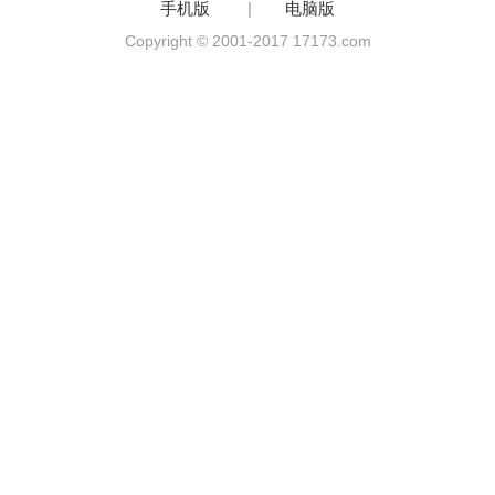
手机版
|
电脑版
Copyright © 2001-2017 17173.com