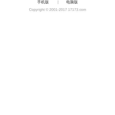
手机版
|
电脑版
Copyright © 2001-2017 17173.com