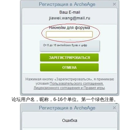
论坛用户名，昵称，6-16个单位。第一个绿色注册。