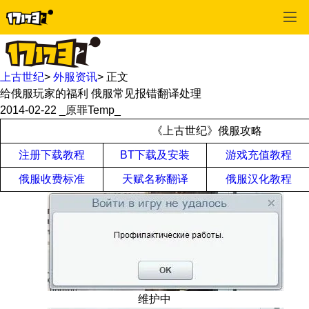
上古世纪
>
外服资讯
>
正文
给俄服玩家的福利 俄服常见报错翻译处理
2014-02-22
_原罪Temp_
《上古世纪》俄服攻略
注册下载教程
BT下载及安装
游戏充值教程
俄服收费标准
天赋名称翻译
俄服汉化教程
维护中