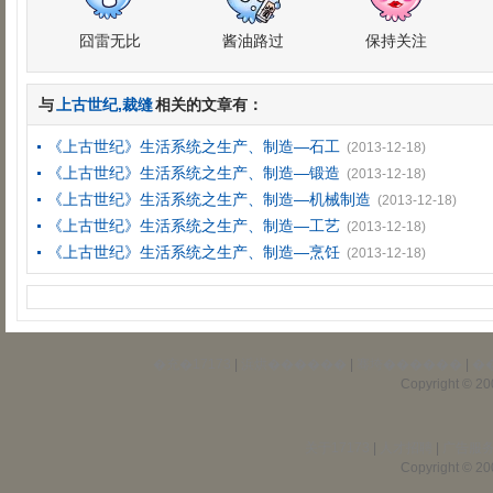
囧雷无比
酱油路过
保持关注
与
上古世纪,裁缝
相关的文章有：
《上古世纪》生活系统之生产、制造―石工
(2013-12-18)
《上古世纪》生活系统之生产、制造―锻造
(2013-12-18)
《上古世纪》生活系统之生产、制造―机械制造
(2013-12-18)
《上古世纪》生活系统之生产、制造―工艺
(2013-12-18)
《上古世纪》生活系统之生产、制造―烹饪
(2013-12-18)
�充�17173
|
浜烘������
|
骞垮������
|
�
Copyright © 200
关于17173
|
人才招聘
|
广告服
Copyright © 200