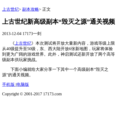
上古世纪
>
副本攻略
>
正文
上古世纪新高级副本“毁灭之源”通关视频
2013-12-04
17173一剑
《
上古世纪
》本次测试将开放大量新内容，游戏等级上限
从40级提升至50级，东、西大陆开放6张新地图，玩家将体验
到更为广阔的游戏世界。此外，神启测试还新开放了两个高等
级副本供玩家挑战。
下面小编就给大家分享一下其中一个高级副本“毁灭之
源”的通关视频。
手机版
|
电脑版
Copyright © 2001-2017 17173.com